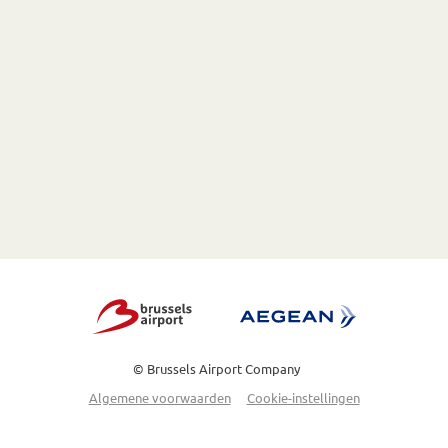
© Brussels Airport Company
Algemene voorwaarden
Cookie-instellingen